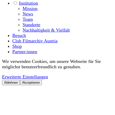
Institution
Mission
News
Team
Standorte
Nachhaltigkeit & Vielfalt
Besuch
Club Filmarchiv Austria
Shop
Partner:innen
Wir verwenden Cookies, um unsere Webseite für Sie
möglichst benutzerfreundlich zu gestalten.
Erweiterte Einstellungen
Ablehnen
Akzeptieren