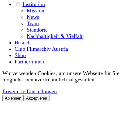
Institution
Mission
News
Team
Standorte
Nachhaltigkeit & Vielfalt
Besuch
Club Filmarchiv Austria
Shop
Partner:innen
Wir verwenden Cookies, um unsere Webseite für Sie
möglichst benutzerfreundlich zu gestalten.
Erweiterte Einstellungen
Ablehnen
Akzeptieren