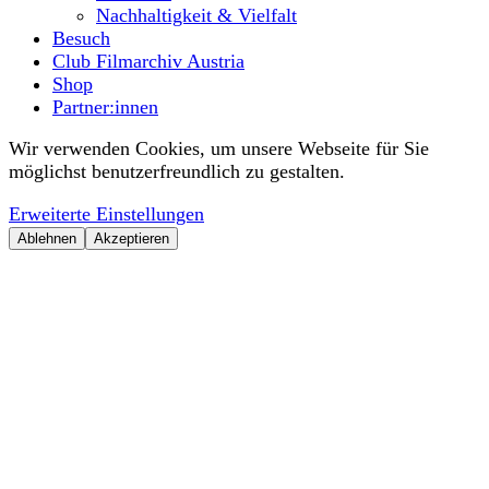
Nachhaltigkeit & Vielfalt
Besuch
Club Filmarchiv Austria
Shop
Partner:innen
Wir verwenden Cookies, um unsere Webseite für Sie
möglichst benutzerfreundlich zu gestalten.
Erweiterte Einstellungen
Ablehnen
Akzeptieren