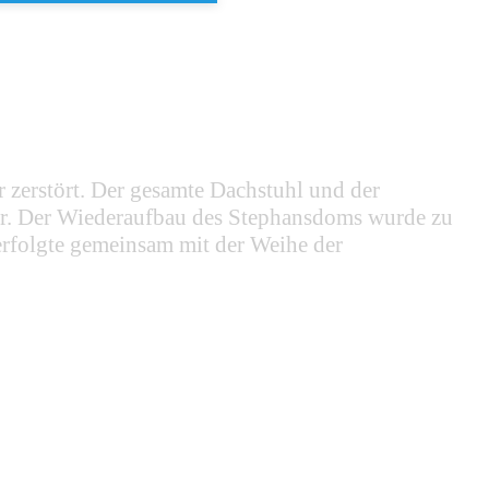
zerstört. Der gesamte Dachstuhl und der
er. Der Wiederaufbau des Stephansdoms wurde zu
erfolgte gemeinsam mit der Weihe der