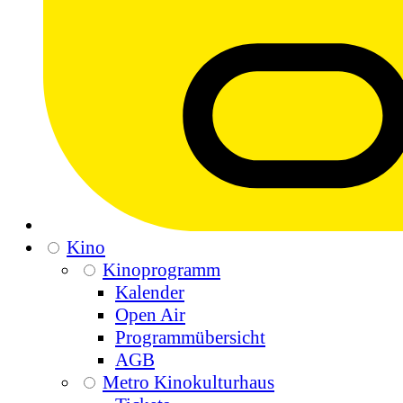
Kino
Kinoprogramm
Kalender
Open Air
Programmübersicht
AGB
Metro Kinokulturhaus