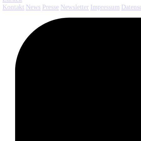
Kontakt
News
Presse
Newsletter
Impressum
Datens