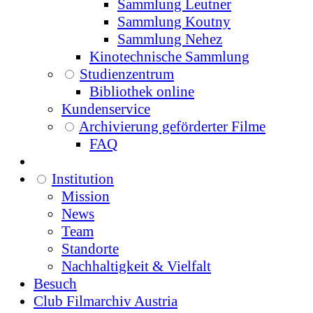
Sammlung Leutner
Sammlung Koutny
Sammlung Nehez
Kinotechnische Sammlung
Studienzentrum
Bibliothek online
Kundenservice
Archivierung geförderter Filme
FAQ
Institution
Mission
News
Team
Standorte
Nachhaltigkeit & Vielfalt
Besuch
Club Filmarchiv Austria