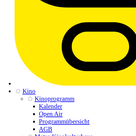
Kino
Kinoprogramm
Kalender
Open Air
Programmübersicht
AGB