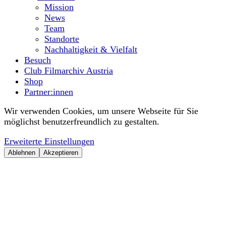
Mission
News
Team
Standorte
Nachhaltigkeit & Vielfalt
Besuch
Club Filmarchiv Austria
Shop
Partner:innen
Wir verwenden Cookies, um unsere Webseite für Sie
möglichst benutzerfreundlich zu gestalten.
Erweiterte Einstellungen
Ablehnen
Akzeptieren