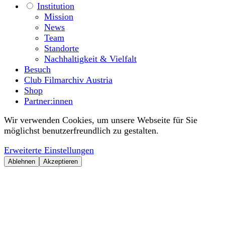
Institution
Mission
News
Team
Standorte
Nachhaltigkeit & Vielfalt
Besuch
Club Filmarchiv Austria
Shop
Partner:innen
Wir verwenden Cookies, um unsere Webseite für Sie
möglichst benutzerfreundlich zu gestalten.
Erweiterte Einstellungen
Ablehnen
Akzeptieren