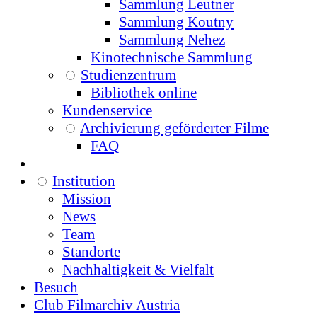
Sammlung Leutner
Sammlung Koutny
Sammlung Nehez
Kinotechnische Sammlung
Studienzentrum
Bibliothek online
Kundenservice
Archivierung geförderter Filme
FAQ
Institution
Mission
News
Team
Standorte
Nachhaltigkeit & Vielfalt
Besuch
Club Filmarchiv Austria