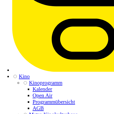
Kino
Kinoprogramm
Kalender
Open Air
Programmübersicht
AGB