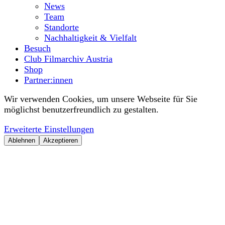
News
Team
Standorte
Nachhaltigkeit & Vielfalt
Besuch
Club Filmarchiv Austria
Shop
Partner:innen
Wir verwenden Cookies, um unsere Webseite für Sie
möglichst benutzerfreundlich zu gestalten.
Erweiterte Einstellungen
Ablehnen
Akzeptieren