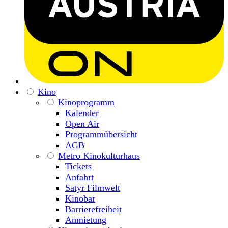
Kino
Kinoprogramm
Kalender
Open Air
Programmübersicht
AGB
Metro Kinokulturhaus
Tickets
Anfahrt
Satyr Filmwelt
Kinobar
Barrierefreiheit
Anmietung