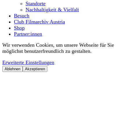
Standorte
Nachhaltigkeit & Vielfalt
Besuch
Club Filmarchiv Austria
Shop
Partner:innen
Wir verwenden Cookies, um unsere Webseite für Sie
möglichst benutzerfreundlich zu gestalten.
Erweiterte Einstellungen
Ablehnen
Akzeptieren