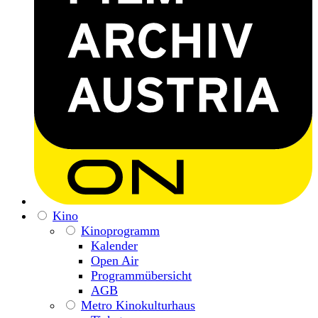
Kino
Kinoprogramm
Kalender
Open Air
Programmübersicht
AGB
Metro Kinokulturhaus