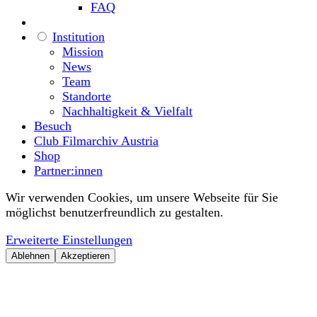
FAQ
Institution
Mission
News
Team
Standorte
Nachhaltigkeit & Vielfalt
Besuch
Club Filmarchiv Austria
Shop
Partner:innen
Wir verwenden Cookies, um unsere Webseite für Sie
möglichst benutzerfreundlich zu gestalten.
Erweiterte Einstellungen
Ablehnen
Akzeptieren