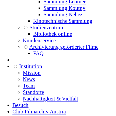
Sammlung Leutner
Sammlung Koutny
Sammlung Nehez
Kinotechnische Sammlung
Studienzentrum
Bibliothek online
Kundenservice
Archivierung geförderter Filme
FAQ
Institution
Mission
News
Team
Standorte
Nachhaltigkeit & Vielfalt
Besuch
Club Filmarchiv Austria