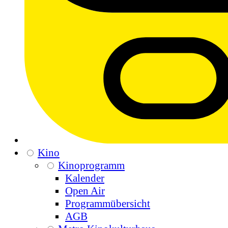
Kino
Kinoprogramm
Kalender
Open Air
Programmübersicht
AGB