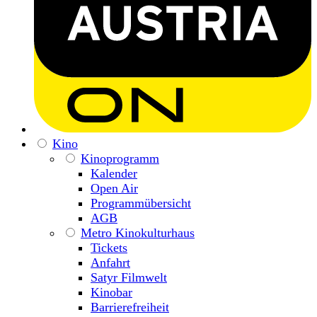
Kino
Kinoprogramm
Kalender
Open Air
Programmübersicht
AGB
Metro Kinokulturhaus
Tickets
Anfahrt
Satyr Filmwelt
Kinobar
Barrierefreiheit