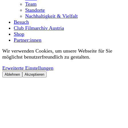
Team
Standorte
Nachhaltigkeit & Vielfalt
Besuch
Club Filmarchiv Austria
Shop
Partner:innen
Wir verwenden Cookies, um unsere Webseite für Sie
möglichst benutzerfreundlich zu gestalten.
Erweiterte Einstellungen
Ablehnen
Akzeptieren