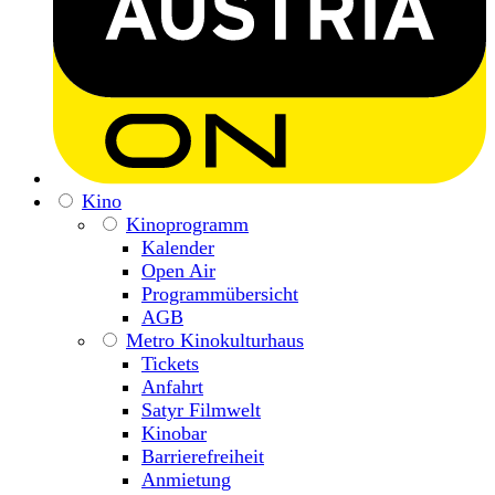
Kino
Kinoprogramm
Kalender
Open Air
Programmübersicht
AGB
Metro Kinokulturhaus
Tickets
Anfahrt
Satyr Filmwelt
Kinobar
Barrierefreiheit
Anmietung