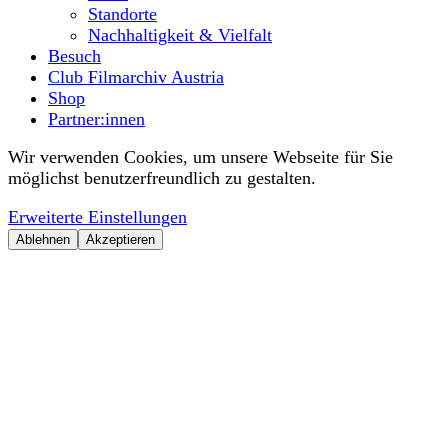
Standorte
Nachhaltigkeit & Vielfalt
Besuch
Club Filmarchiv Austria
Shop
Partner:innen
Wir verwenden Cookies, um unsere Webseite für Sie
möglichst benutzerfreundlich zu gestalten.
Erweiterte Einstellungen
Ablehnen
Akzeptieren