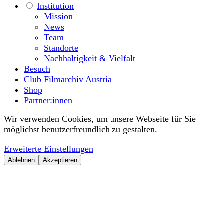
Institution
Mission
News
Team
Standorte
Nachhaltigkeit & Vielfalt
Besuch
Club Filmarchiv Austria
Shop
Partner:innen
Wir verwenden Cookies, um unsere Webseite für Sie
möglichst benutzerfreundlich zu gestalten.
Erweiterte Einstellungen
Ablehnen
Akzeptieren