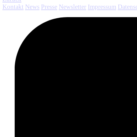
Kontakt
News
Presse
Newsletter
Impressum
Datens