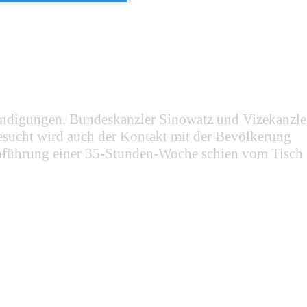
Kündigungen. Bundeskanzler Sinowatz und Vizekanzle
esucht wird auch der Kontakt mit der Bevölkerung
nführung einer 35-Stunden-Woche schien vom Tisch