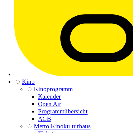
Kino
Kinoprogramm
Kalender
Open Air
Programmübersicht
AGB
Metro Kinokulturhaus