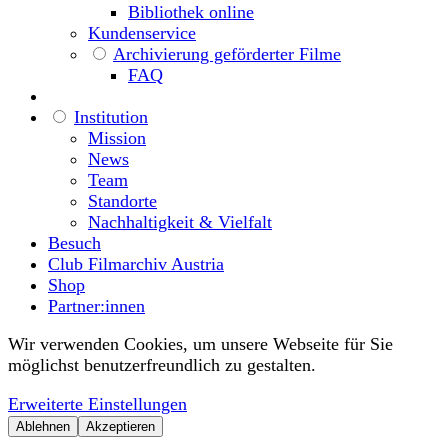
Bibliothek online
Kundenservice
Archivierung geförderter Filme
FAQ
Institution
Mission
News
Team
Standorte
Nachhaltigkeit & Vielfalt
Besuch
Club Filmarchiv Austria
Shop
Partner:innen
Wir verwenden Cookies, um unsere Webseite für Sie
möglichst benutzerfreundlich zu gestalten.
Erweiterte Einstellungen
Ablehnen
Akzeptieren