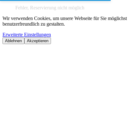
Fehler, Reservierung nicht möglich
Wir verwenden Cookies, um unsere Webseite für Sie möglichst
benutzerfreundlich zu gestalten.
Erweiterte Einstellungen
Ablehnen
Akzeptieren