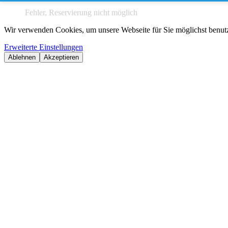
Fehler, Reservierung nicht möglich
Wir verwenden Cookies, um unsere Webseite für Sie möglichst benutze
Erweiterte Einstellungen
Ablehnen
Akzeptieren