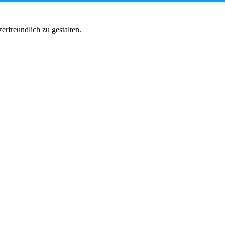
rfreundlich zu gestalten.