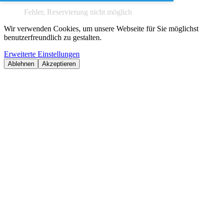
Fehler, Reservierung nicht möglich
Wir verwenden Cookies, um unsere Webseite für Sie möglichst
benutzerfreundlich zu gestalten.
Erweiterte Einstellungen
Ablehnen
Akzeptieren