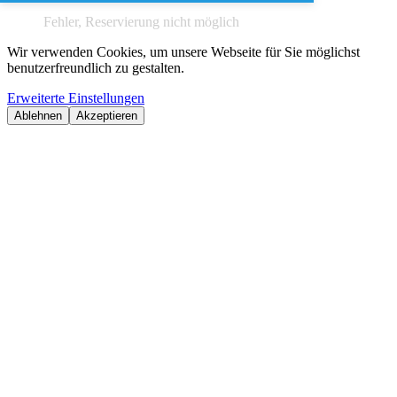
Fehler, Reservierung nicht möglich
Wir verwenden Cookies, um unsere Webseite für Sie möglichst
benutzerfreundlich zu gestalten.
Erweiterte Einstellungen
Ablehnen
Akzeptieren