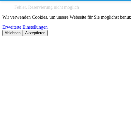
Fehler, Reservierung nicht möglich
Wir verwenden Cookies, um unsere Webseite für Sie möglichst benutze
Erweiterte Einstellungen
Ablehnen
Akzeptieren