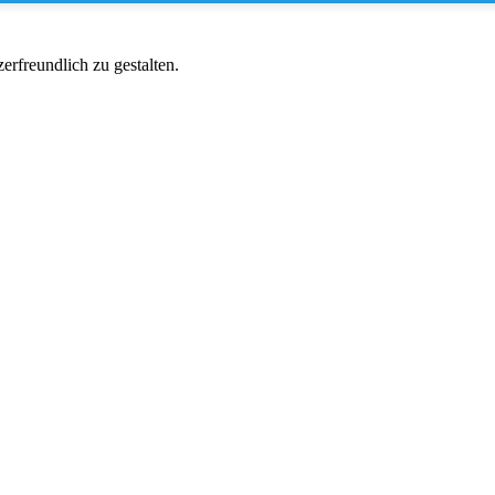
rfreundlich zu gestalten.