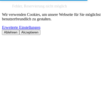
Fehler, Reservierung nicht möglich
Wir verwenden Cookies, um unsere Webseite für Sie möglichst
benutzerfreundlich zu gestalten.
Erweiterte Einstellungen
Ablehnen
Akzeptieren