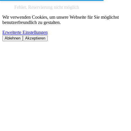
Fehler, Reservierung nicht möglich
Wir verwenden Cookies, um unsere Webseite für Sie möglichst
benutzerfreundlich zu gestalten.
Erweiterte Einstellungen
Ablehnen
Akzeptieren