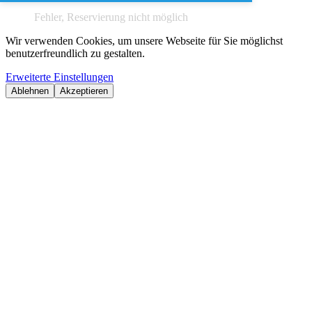
Fehler, Reservierung nicht möglich
Wir verwenden Cookies, um unsere Webseite für Sie möglichst
benutzerfreundlich zu gestalten.
Erweiterte Einstellungen
Ablehnen
Akzeptieren