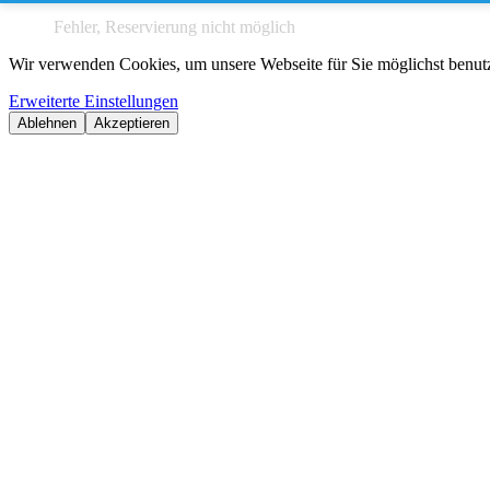
Fehler, Reservierung nicht möglich
Wir verwenden Cookies, um unsere Webseite für Sie möglichst benutze
Erweiterte Einstellungen
Ablehnen
Akzeptieren