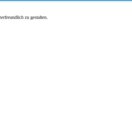
rfreundlich zu gestalten.