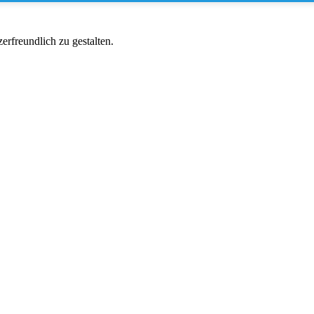
rfreundlich zu gestalten.