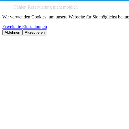
Fehler, Reservierung nicht möglich
Wir verwenden Cookies, um unsere Webseite für Sie möglichst benutze
Erweiterte Einstellungen
Ablehnen
Akzeptieren