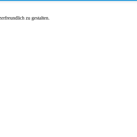
rfreundlich zu gestalten.