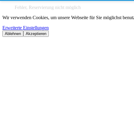
Fehler, Reservierung nicht möglich
Wir verwenden Cookies, um unsere Webseite für Sie möglichst benutze
Erweiterte Einstellungen
Ablehnen
Akzeptieren