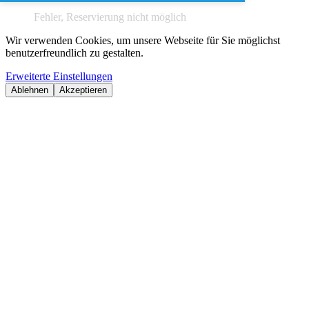
Fehler, Reservierung nicht möglich
Wir verwenden Cookies, um unsere Webseite für Sie möglichst
benutzerfreundlich zu gestalten.
Erweiterte Einstellungen
Ablehnen
Akzeptieren