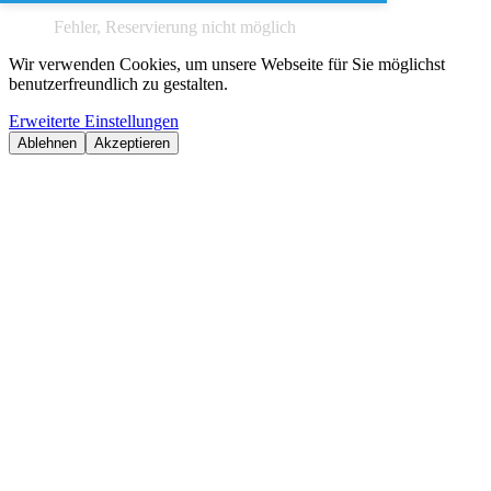
Fehler, Reservierung nicht möglich
Wir verwenden Cookies, um unsere Webseite für Sie möglichst
benutzerfreundlich zu gestalten.
Erweiterte Einstellungen
Ablehnen
Akzeptieren