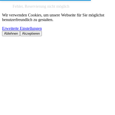
Fehler, Reservierung nicht möglich
Wir verwenden Cookies, um unsere Webseite für Sie möglichst
benutzerfreundlich zu gestalten.
Erweiterte Einstellungen
Ablehnen
Akzeptieren