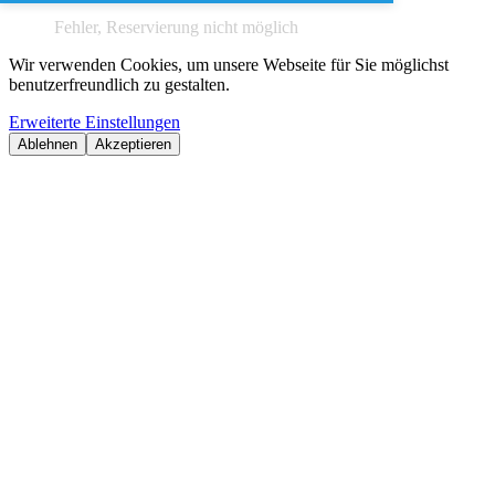
Fehler, Reservierung nicht möglich
Wir verwenden Cookies, um unsere Webseite für Sie möglichst
benutzerfreundlich zu gestalten.
Erweiterte Einstellungen
Ablehnen
Akzeptieren