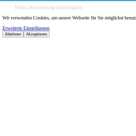
Fehler, Reservierung nicht möglich
Wir verwenden Cookies, um unsere Webseite für Sie möglichst benutze
Erweiterte Einstellungen
Ablehnen
Akzeptieren