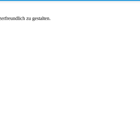
rfreundlich zu gestalten.